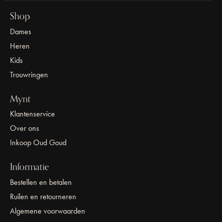
Shop
Dames
Heren
Kids
Trouwringen
Mynt
Klantenservice
Over ons
Inkoop Oud Goud
Informatie
Bestellen en betalen
Ruilen en retourneren
Algemene voorwaarden