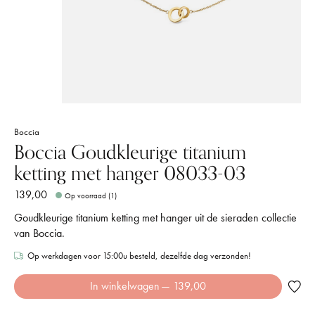
Boccia
Boccia Goudkleurige titanium
ketting met hanger 08033-03
139,00
Op voorraad (1)
Goudkleurige titanium ketting met hanger uit de sieraden collectie
van Boccia.
Op werkdagen voor 15:00u besteld, dezelfde dag verzonden!
In winkelwagen
— 139,00