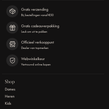
Gratis verzending
Bij bestellingen vanaf €50
Gratis cadeauverpakking
Leuk om uit te pakken
Officieel verkooppunt
Dealer van topmerken
Webwinkelkeur
Vertrouwd online kopen
Shop
Dames
Heren
Kids