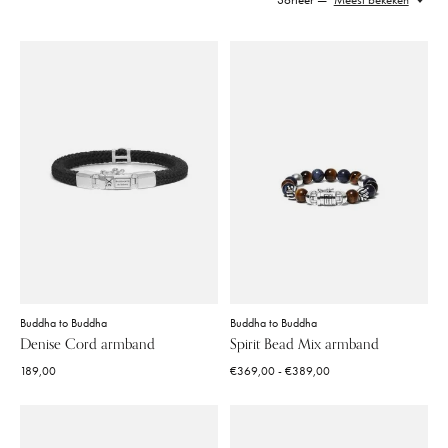
Buddha to Buddha
Buddha to Buddha
Denise Cord armband
Spirit Bead Mix armband
189,00
€369,00 - €389,00