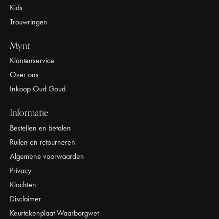
Kids
Trouwringen
Mynt
Klantenservice
Over ons
Inkoop Oud Goud
Informatie
Bestellen en betalen
Ruilen en retourneren
Algemene voorwaarden
Privacy
Klachten
Disclaimer
Keurtekenplaat Waarborgwet