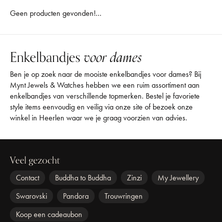
Geen producten gevonden!...
Enkelbandjes
voor dames
Ben je op zoek naar de mooiste enkelbandjes voor dames? Bij
Mynt Jewels & Watches hebben we een ruim assortiment aan
enkelbandjes van verschillende topmerken. Bestel je favoriete
style items eenvoudig en veilig via onze site of bezoek onze
winkel in Heerlen waar we je graag voorzien van advies.
Veel gezocht
Contact
Buddha to Buddha
Zinzi
My Jewellery
Swarovski
Pandora
Trouwringen
Koop een cadeaubon