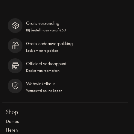
Gratis verzending
Bij bestellingen vanaf €50
Gratis cadeauverpakking
Leuk om uit te pakken
Officieel verkooppunt
Dealer van topmerken
Webwinkelkeur
Vertrouwd online kopen
Shop
Dames
Heren