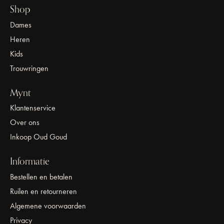
Shop
Dames
Heren
Kids
Trouwringen
Mynt
Klantenservice
Over ons
Inkoop Oud Goud
Informatie
Bestellen en betalen
Ruilen en retourneren
Algemene voorwaarden
Privacy