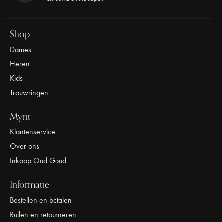
Shop
Dames
Heren
Kids
Trouwringen
Mynt
Klantenservice
Over ons
Inkoop Oud Goud
Informatie
Bestellen en betalen
Ruilen en retourneren