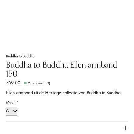
Buddha to Buddha
Buddha to Buddha Ellen armband
150
759,00
Op voorraad (2)
Ellen armband uit de Heritage collectie van Buddha to Buddha.
Maat:
*