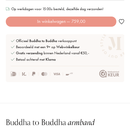
Op werkdagen voor 15:00u besteld, dezelfde dag verzonden!
In winkelwagen
— 759,00
Officieel
Buddha to Buddha
verkooppunt
Beoordeeld met een 9+ op
Webwinkelkeur
Gratis verzending
binnen Nederland vanaf €50,-
Betaal achteraf met
Klarna
Buddha to Buddha
armband