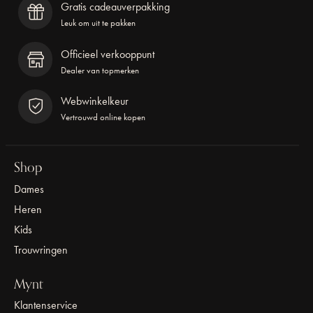
Gratis cadeauverpakking
Leuk om uit te pakken
Officieel verkooppunt
Dealer van topmerken
Webwinkelkeur
Vertrouwd online kopen
Shop
Dames
Heren
Kids
Trouwringen
Mynt
Klantenservice