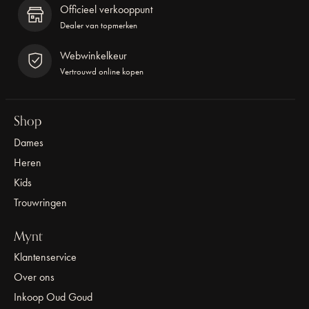
Officieel verkooppunt
Dealer van topmerken
Webwinkelkeur
Vertrouwd online kopen
Shop
Dames
Heren
Kids
Trouwringen
Mynt
Klantenservice
Over ons
Inkoop Oud Goud