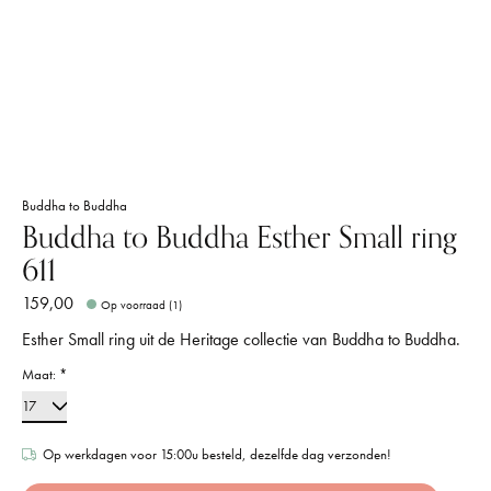
Buddha to Buddha
Buddha to Buddha Esther Small ring
611
159,00
Op voorraad (1)
Esther Small ring uit de Heritage collectie van Buddha to Buddha.
Maat:
*
Op werkdagen voor 15:00u besteld, dezelfde dag verzonden!