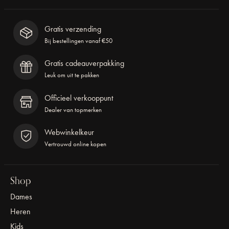
Gratis verzending
Bij bestellingen vanaf €50
Gratis cadeauverpakking
Leuk om uit te pakken
Officieel verkooppunt
Dealer van topmerken
Webwinkelkeur
Vertrouwd online kopen
Shop
Dames
Heren
Kids