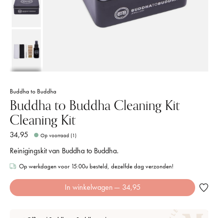
Buddha to Buddha
Buddha to Buddha Cleaning Kit
Cleaning Kit
34,95
Op voorraad (1)
Reinigingskit van Buddha to Buddha.
Op werkdagen voor 15:00u besteld, dezelfde dag verzonden!
In winkelwagen
— 34,95