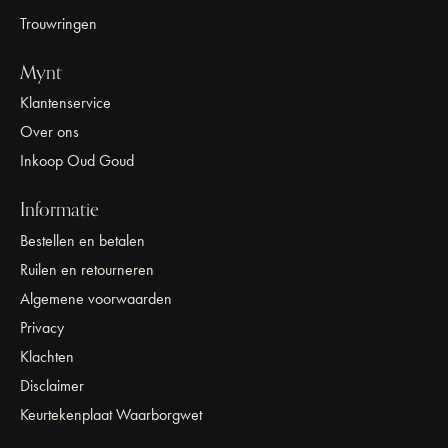
Trouwringen
Mynt
Klantenservice
Over ons
Inkoop Oud Goud
Informatie
Bestellen en betalen
Ruilen en retourneren
Algemene voorwaarden
Privacy
Klachten
Disclaimer
Keurtekenplaat Waarborgwet