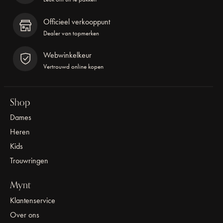
Officieel verkooppunt
Dealer van topmerken
Webwinkelkeur
Vertrouwd online kopen
Shop
Dames
Heren
Kids
Trouwringen
Mynt
Klantenservice
Over ons