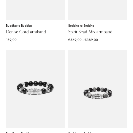
Buddha to Buddha
Buddha to Buddha
Denise Cord armband
Spirit Bead Mix armband
189,00
€369,00 - €389,00