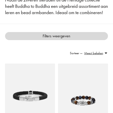
heeft Buddha to Buddha een uitgebreid assortiment aan
leren en bead armbanden. Ideaal om te combineren!
Filters weergeven
Sorteer —
Meest bekeken