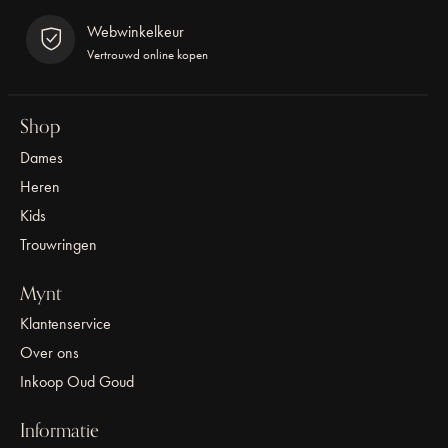
Webwinkelkeur
Vertrouwd online kopen
Shop
Dames
Heren
Kids
Trouwringen
Mynt
Klantenservice
Over ons
Inkoop Oud Goud
Informatie