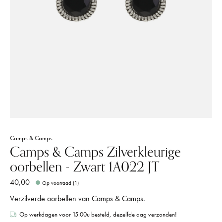
Camps & Camps
Camps & Camps Zilverkleurige
oorbellen - Zwart 1A022 JT
40,00
Op voorraad (1)
Verzilverde oorbellen van Camps & Camps.
Op werkdagen voor 15:00u besteld, dezelfde dag verzonden!