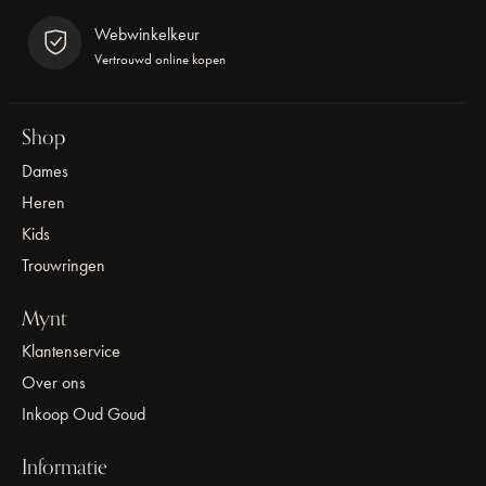
Webwinkelkeur
Vertrouwd online kopen
Shop
Dames
Heren
Kids
Trouwringen
Mynt
Klantenservice
Over ons
Inkoop Oud Goud
Informatie