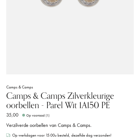
Camps & Camps
Camps & Camps Zilverkleurige
oorbellen - Parel Wit 1A150 PE
35,00
Op voorraad (1)
Verzilverde oorbellen van Camps & Camps.
Op werkdagen voor 15:00u besteld, dezelfde dag verzonden!