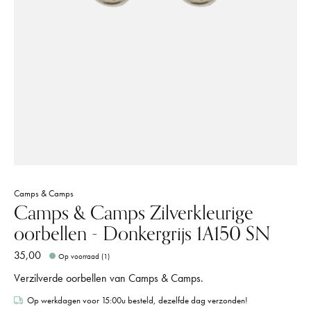
Camps & Camps
Camps & Camps Zilverkleurige
oorbellen - Donkergrijs 1A150 SN
35,00
Op voorraad (1)
Verzilverde oorbellen van Camps & Camps.
Op werkdagen voor 15:00u besteld, dezelfde dag verzonden!