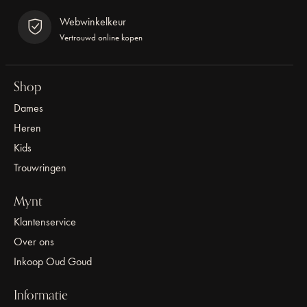
Webwinkelkeur
Vertrouwd online kopen
Shop
Dames
Heren
Kids
Trouwringen
Mynt
Klantenservice
Over ons
Inkoop Oud Goud
Informatie