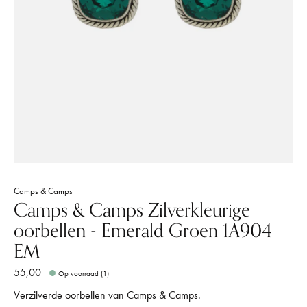
Camps & Camps
Camps & Camps Zilverkleurige
oorbellen - Emerald Groen 1A904
EM
55,00
Op voorraad (1)
Verzilverde oorbellen van Camps & Camps.