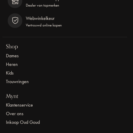
Dealer van topmerken
Webwinkelkeur
Vertrouwd online kopen
Shop
Dames
Heren
Kids
Trouwringen
Mynt
Klantenservice
Over ons
Inkoop Oud Goud