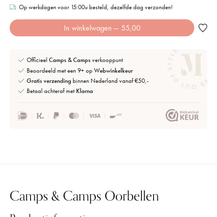
Op werkdagen voor 15:00u besteld, dezelfde dag verzonden!
In winkelwagen
— 55,00
Officieel
Camps & Camps
verkooppunt
Beoordeeld met een 9+ op
Webwinkelkeur
Gratis verzending
binnen Nederland vanaf €50,-
Betaal achteraf met
Klarna
Camps & Camps Oorbellen