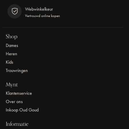
Webwinkelkeur
Vertrouwd online kopen
Shop
Dames
Heren
Kids
Trouwringen
Mynt
Klantenservice
Over ons
Inkoop Oud Goud
Informatie