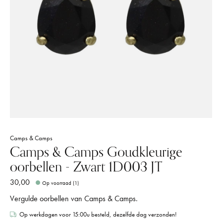
Camps & Camps
Camps & Camps Goudkleurige
oorbellen - Zwart 1D003 JT
30,00
Op voorraad (1)
Vergulde oorbellen van Camps & Camps.
Op werkdagen voor 15:00u besteld, dezelfde dag verzonden!