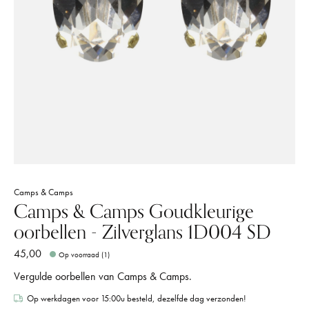
Camps & Camps
Camps & Camps Goudkleurige
oorbellen - Zilverglans 1D004 SD
45,00
Op voorraad (1)
Vergulde oorbellen van Camps & Camps.
Op werkdagen voor 15:00u besteld, dezelfde dag verzonden!