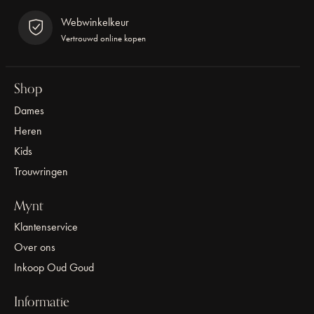
Webwinkelkeur
Vertrouwd online kopen
Shop
Dames
Heren
Kids
Trouwringen
Mynt
Klantenservice
Over ons
Inkoop Oud Goud
Informatie