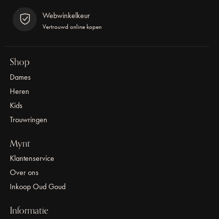
Webwinkelkeur
Vertrouwd online kopen
Shop
Dames
Heren
Kids
Trouwringen
Mynt
Klantenservice
Over ons
Inkoop Oud Goud
Informatie