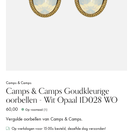
Camps & Camps
Camps & Camps Goudkleurige
oorbellen - Wit Opaal 1D028 WO
60,00
Op voorraad (1)
Vergulde oorbellen van Camps & Camps.
Op werkdagen voor 15:00u besteld, dezelfde dag verzonden!