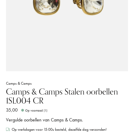
Camps & Camps
Camps & Camps Stalen oorbellen
1SL004 CR
35,00
Op voorraad (1)
Vergulde oorbellen van Camps & Camps.
Op werkdagen voor 15:00u besteld, dezelfde dag verzonden!