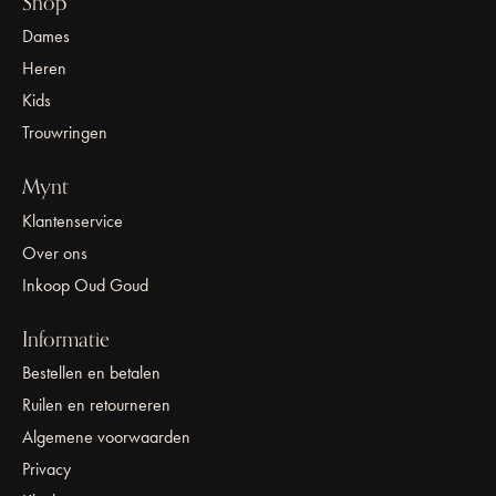
Shop
Dames
Heren
Kids
Trouwringen
Mynt
Klantenservice
Over ons
Inkoop Oud Goud
Informatie
Bestellen en betalen
Ruilen en retourneren
Algemene voorwaarden
Privacy