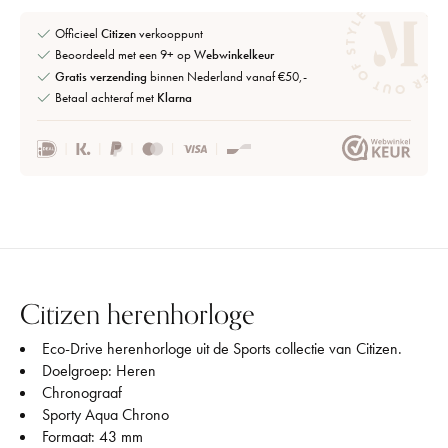
Officieel
Citizen
verkooppunt
Beoordeeld met een 9+ op
Webwinkelkeur
Gratis verzending
binnen Nederland vanaf €50,-
Betaal achteraf met
Klarna
Citizen herenhorloge
Eco-Drive herenhorloge uit de Sports collectie van Citizen.
Doelgroep: Heren
Chronograaf
Sporty Aqua Chrono
Formaat: 43 mm