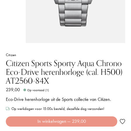
Citizen
Citizen Sports Sporty Aqua Chrono
Eco-Drive herenhorloge (cal. H500)
AT2560-84X
239,00
Op voorraad (1)
Eco-Drive herenhorloge uit de Sports collectie van Citizen.
Op werkdagen voor 15:00u besteld, dezelfde dag verzonden!
In winkelwagen
— 239,00