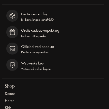
Gratis verzending
Bij bestellingen vanaf €50
Gratis cadeauverpakking
Leuk om uit te pakken
Officieel verkooppunt
Dealer van topmerken
Webwinkelkeur
Vertrouwd online kopen
Shop
Dames
Heren
Kids