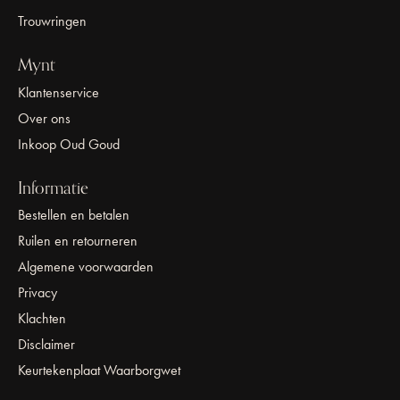
Trouwringen
Mynt
Klantenservice
Over ons
Inkoop Oud Goud
Informatie
Bestellen en betalen
Ruilen en retourneren
Algemene voorwaarden
Privacy
Klachten
Disclaimer
Keurtekenplaat Waarborgwet