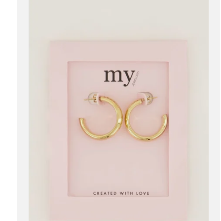
Carousel items