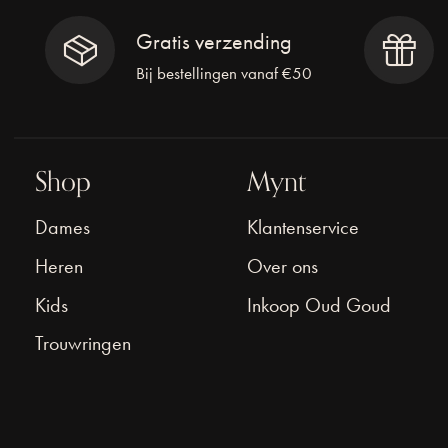
Gratis verzending
Bij bestellingen vanaf €50
Shop
Mynt
Dames
Klantenservice
Heren
Over ons
Kids
Inkoop Oud Goud
Trouwringen