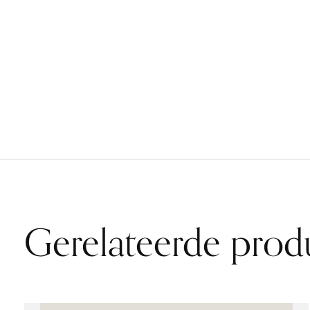
Gerelateerde prod