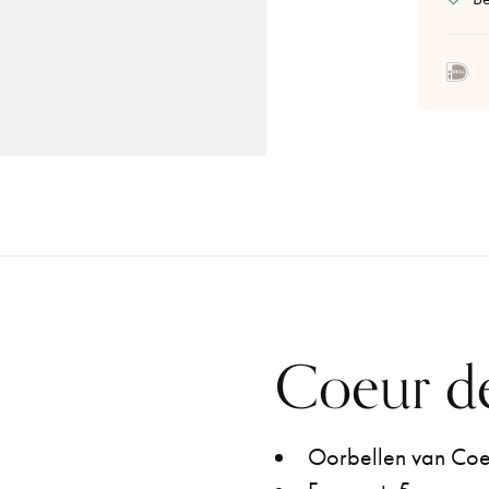
Coeur de
Oorbellen van Coe