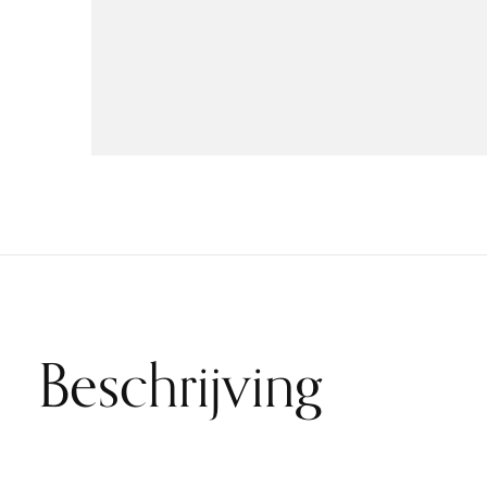
Beschrijving