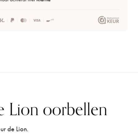
 Lion oorbellen
ur de Lion.