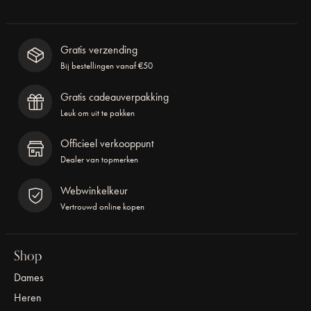
Gratis verzending
Bij bestellingen vanaf €50
Gratis cadeauverpakking
Leuk om uit te pakken
Officieel verkooppunt
Dealer van topmerken
Webwinkelkeur
Vertrouwd online kopen
Shop
Dames
Heren