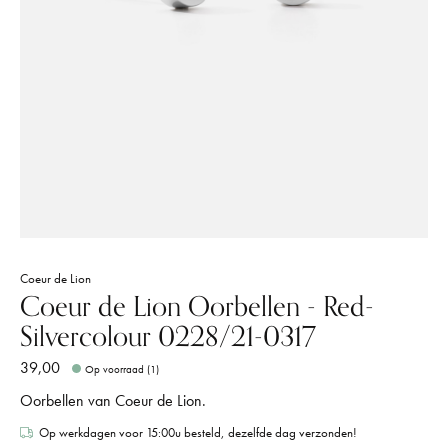
Coeur de Lion
Coeur de Lion Oorbellen - Red-
Silvercolour 0228/21-0317
39,00
Op voorraad (1)
Oorbellen van Coeur de Lion.
Op werkdagen voor 15:00u besteld, dezelfde dag verzonden!