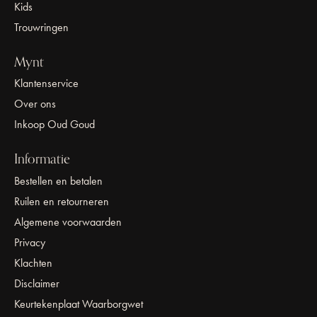
Kids
Trouwringen
Mynt
Klantenservice
Over ons
Inkoop Oud Goud
Informatie
Bestellen en betalen
Ruilen en retourneren
Algemene voorwaarden
Privacy
Klachten
Disclaimer
Keurtekenplaat Waarborgwet