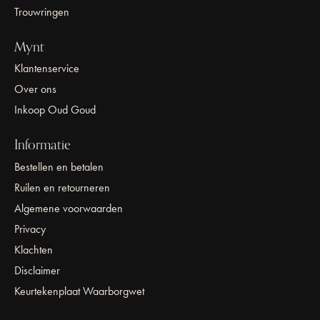
Trouwringen
Mynt
Klantenservice
Over ons
Inkoop Oud Goud
Informatie
Bestellen en betalen
Ruilen en retourneren
Algemene voorwaarden
Privacy
Klachten
Disclaimer
Keurtekenplaat Waarborgwet