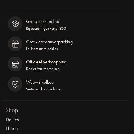
Gratis verzending
Bij bestellingen vanaf €50
Gratis cadeauverpakking
Leuk om uit te pakken
Officieel verkooppunt
Dealer van topmerken
Webwinkelkeur
Vertrouwd online kopen
Shop
Dames
Heren