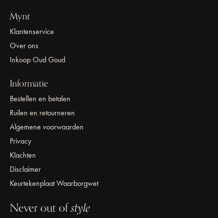
Mynt
Klantenservice
Over ons
Inkoop Oud Goud
Informatie
Bestellen en betalen
Ruilen en retourneren
Algemene voorwaarden
Privacy
Klachten
Disclaimer
Keurtekenplaat Waarborgwet
Never out of
style