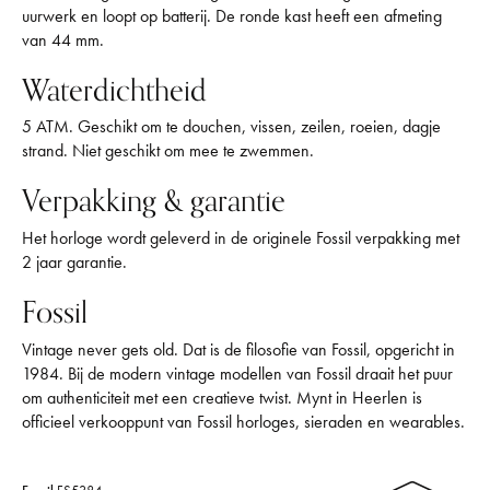
uurwerk en loopt op batterij. De ronde kast heeft een afmeting
van 44 mm.
Waterdichtheid
5 ATM. Geschikt om te douchen, vissen, zeilen, roeien, dagje
strand. Niet geschikt om mee te zwemmen.
Verpakking & garantie
Het horloge wordt geleverd in de originele Fossil verpakking met
2 jaar garantie.
Fossil
Vintage never gets old. Dat is de filosofie van Fossil, opgericht in
1984. Bij de modern vintage modellen van Fossil draait het puur
om authenticiteit met een creatieve twist. Mynt in Heerlen is
officieel verkooppunt van Fossil horloges, sieraden en wearables.