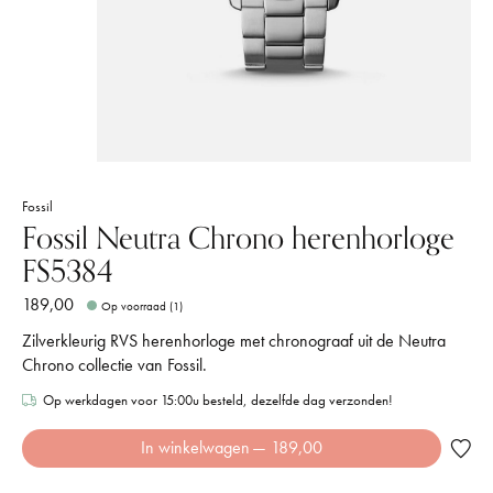
Fossil
Fossil Neutra Chrono herenhorloge
FS5384
189,00
Op voorraad (1)
Zilverkleurig RVS herenhorloge met chronograaf uit de Neutra
Chrono collectie van Fossil.
Op werkdagen voor 15:00u besteld, dezelfde dag verzonden!
In winkelwagen
— 189,00