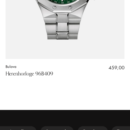
Bulova
459,00
Herenhorloge 96B409