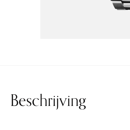
Beschrijving