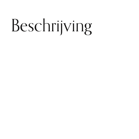
Beschrijving