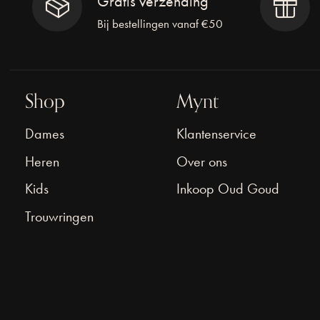
Gratis verzending
Bij bestellingen vanaf €50
Shop
Mynt
Dames
Klantenservice
Heren
Over ons
Kids
Inkoop Oud Goud
Trouwringen