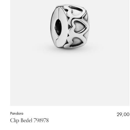
Pandora
29,00
Clip Bedel 791978