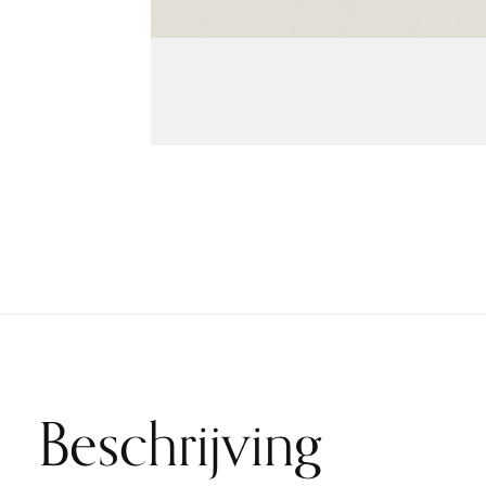
Beschrijving