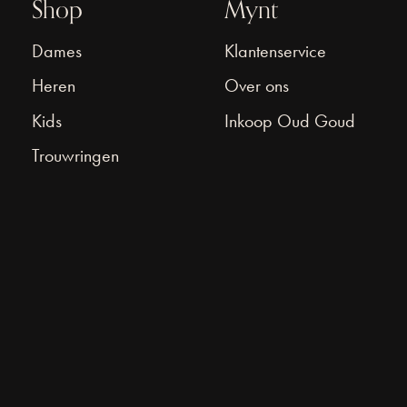
Shop
Mynt
Dames
Klantenservice
Heren
Over ons
Kids
Inkoop Oud Goud
Trouwringen