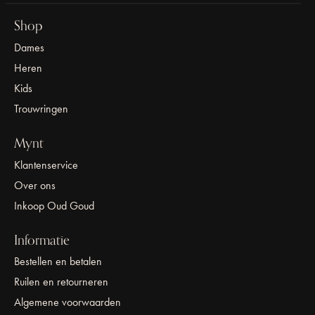
Shop
Dames
Heren
Kids
Trouwringen
Mynt
Klantenservice
Over ons
Inkoop Oud Goud
Informatie
Bestellen en betalen
Ruilen en retourneren
Algemene voorwaarden