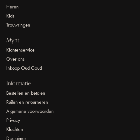
Heren
Kids
Trouwringen
Mynt
Klantenservice
Over ons
Inkoop Oud Goud
Informatie
Bestellen en betalen
Ruilen en retourneren
Algemene voorwaarden
Privacy
Klachten
Disclaimer