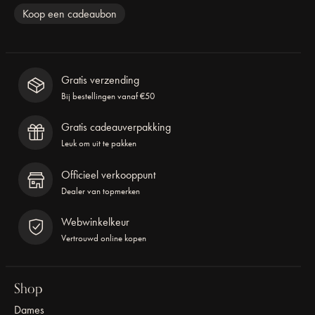
Koop een cadeaubon
Gratis verzending
Bij bestellingen vanaf €50
Gratis cadeauverpakking
Leuk om uit te pakken
Officieel verkooppunt
Dealer van topmerken
Webwinkelkeur
Vertrouwd online kopen
Shop
Dames