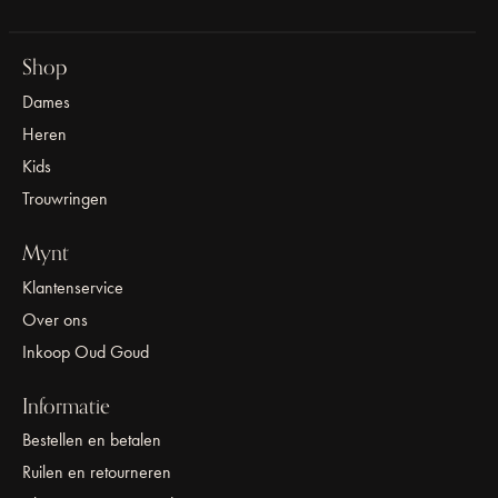
Shop
Dames
Heren
Kids
Trouwringen
Mynt
Klantenservice
Over ons
Inkoop Oud Goud
Informatie
Bestellen en betalen
Ruilen en retourneren