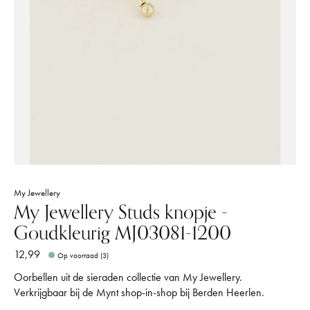
My Jewellery
My Jewellery Studs knopje -
Goudkleurig MJ03081-1200
12,99
Op voorraad (3)
Oorbellen uit de sieraden collectie van My Jewellery.
Verkrijgbaar bij de Mynt shop-in-shop bij Berden Heerlen.