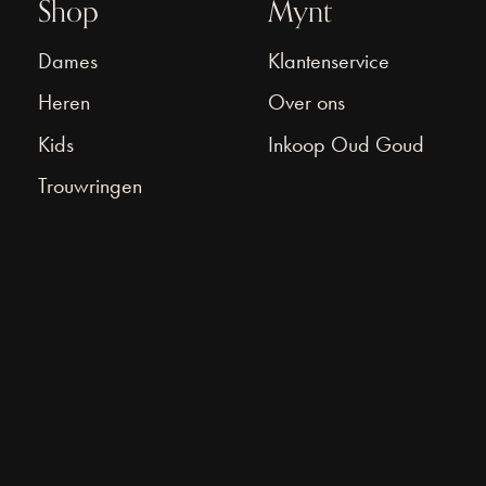
Shop
Mynt
Dames
Klantenservice
Heren
Over ons
Kids
Inkoop Oud Goud
Trouwringen