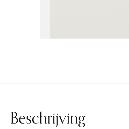
Beschrijving