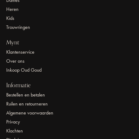
Dames
Heren
Kids
Trouwringen
Mynt
Klantenservice
Over ons
Inkoop Oud Goud
Informatie
Bestellen en betalen
Ruilen en retourneren
Algemene voorwaarden
Privacy
Klachten