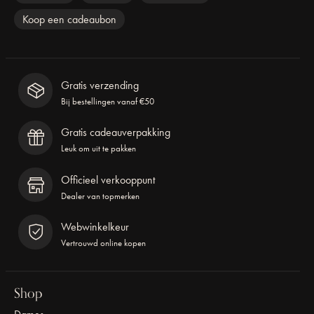
Koop een cadeaubon
Gratis verzending
Bij bestellingen vanaf €50
Gratis cadeauverpakking
Leuk om uit te pakken
Officieel verkooppunt
Dealer van topmerken
Webwinkelkeur
Vertrouwd online kopen
Shop