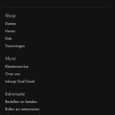
Shop
Dames
Heren
Kids
Trouwringen
Mynt
Klantenservice
Over ons
Inkoop Oud Goud
Informatie
Bestellen en betalen
Ruilen en retourneren