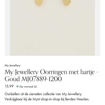
My Jewellery
My Jewellery Oorringen met hartje -
Goud MJ07889-1200
15,99
Op voorraad (2)
Oorbellen uit de sieraden collectie van My Jewellery.
Verkrijgbaar bij de Mynt shop-in-shop bij Berden Heerlen.