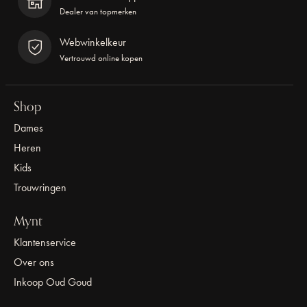
Dealer van topmerken
Webwinkelkeur
Vertrouwd online kopen
Shop
Dames
Heren
Kids
Trouwringen
Mynt
Klantenservice
Over ons
Inkoop Oud Goud