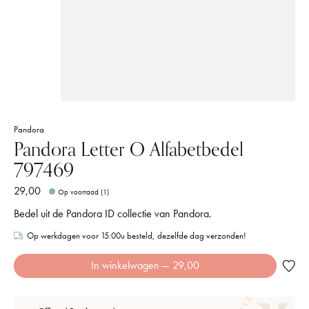
Pandora
Pandora Letter O Alfabetbedel
797469
29,00
Op voorraad (1)
Bedel uit de Pandora ID collectie van Pandora.
Op werkdagen voor 15:00u besteld, dezelfde dag verzonden!
In winkelwagen
— 29,00