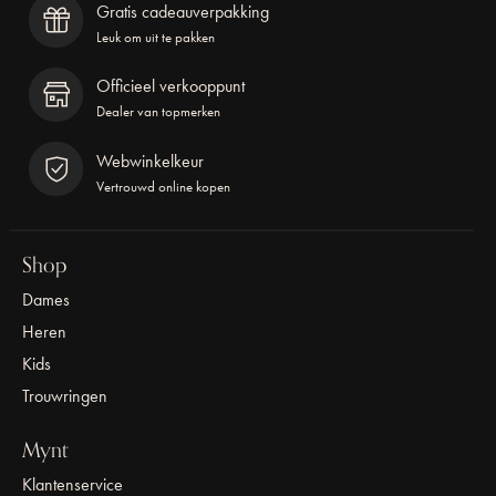
Gratis cadeauverpakking
Leuk om uit te pakken
Officieel verkooppunt
Dealer van topmerken
Webwinkelkeur
Vertrouwd online kopen
Shop
Dames
Heren
Kids
Trouwringen
Mynt
Klantenservice