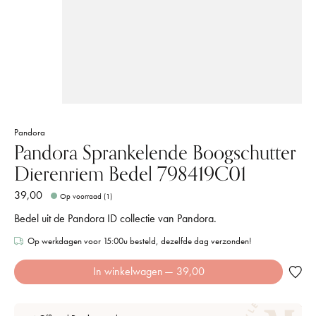
Pandora
Pandora Sprankelende Boogschutter
Dierenriem Bedel 798419C01
39,00
Op voorraad (1)
Bedel uit de Pandora ID collectie van Pandora.
Op werkdagen voor 15:00u besteld, dezelfde dag verzonden!
In winkelwagen
— 39,00