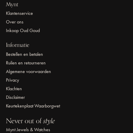
Mynt
Klantenservice
Over ons
Inkoop Oud Goud
Informatie
Bestellen en betalen
Ruilen en retourneren
Algemene voorwaarden
Privacy
Klachten
Disclaimer
Keurtekenplaat Waarborgwet
Never out of
style
Mynt Jewels & Watches