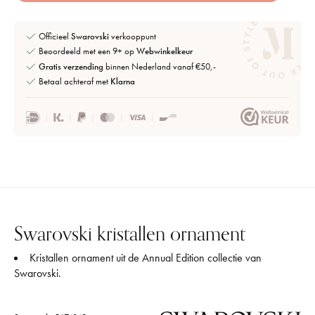
Officieel
Swarovski
verkooppunt
Beoordeeld met een 9+ op
Webwinkelkeur
Gratis verzending
binnen Nederland vanaf €50,-
Betaal achteraf met
Klarna
Swarovski kristallen ornament
Kristallen ornament uit de Annual Edition collectie van
Swarovski.