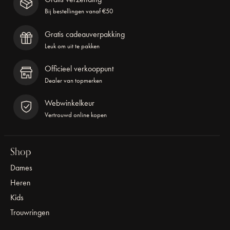
Bij bestellingen vanaf €50
Gratis cadeauverpakking
Leuk om uit te pakken
Officieel verkooppunt
Dealer van topmerken
Webwinkelkeur
Vertrouwd online kopen
Shop
Dames
Heren
Kids
Trouwringen