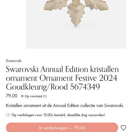
Swarovski
Swarovski Annual Edition kristallen
ornament Ornament Festive 2024
Goudkleurig/Rood 5674349
79,00
Op voorraad (1)
Kristallen ornament uit de Annual Edition collectie van Swarovski.
Op werkdagen voor 15:00u besteld, dezelfde dag verzonden!
In winkelwagen
— 79,00