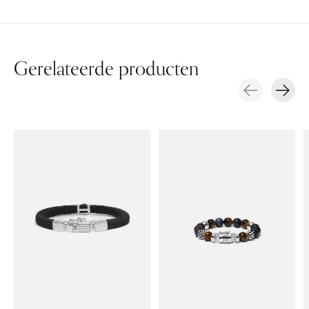
Gerelateerde producten
Carousel items