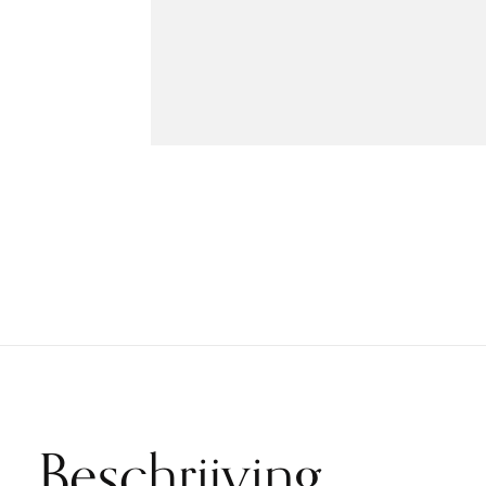
Beschrijving