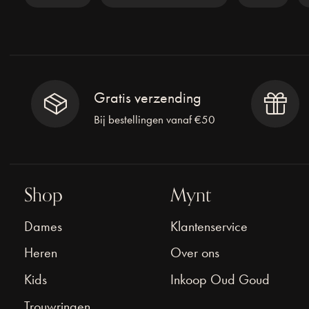
Gratis verzending
Bij bestellingen vanaf €50
Shop
Mynt
Dames
Klantenservice
Heren
Over ons
Kids
Inkoop Oud Goud
Trouwringen