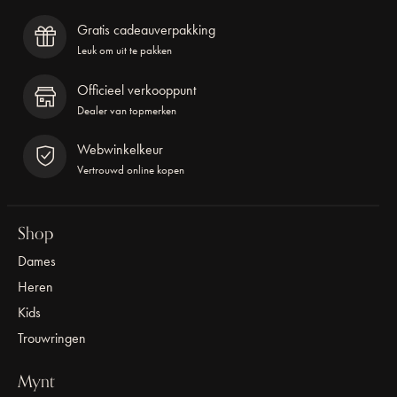
Gratis cadeauverpakking
Leuk om uit te pakken
Officieel verkooppunt
Dealer van topmerken
Webwinkelkeur
Vertrouwd online kopen
Shop
Dames
Heren
Kids
Trouwringen
Mynt