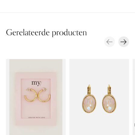
Gerelateerde producten
Carousel items