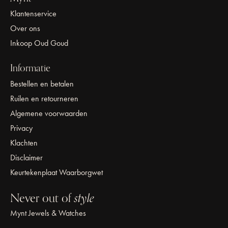
Klantenservice
Over ons
Inkoop Oud Goud
Informatie
Bestellen en betalen
Ruilen en retourneren
Algemene voorwaarden
Privacy
Klachten
Disclaimer
Keurtekenplaat Waarborgwet
Never out of
style
Mynt Jewels & Watches