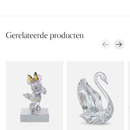
Gerelateerde producten
Carousel items