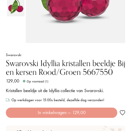
Swarovski
Swarovski Idyllia kristallen beeldje Bij
en kersen Rood/Groen 5667550
129,00
Op voorraad (1)
Kristallen beeldje uit de Idyllia collectie van Swarovski.
Op werkdagen voor 15:00u besteld, dezelfde dag verzonden!
In winkelwagen
— 129,00