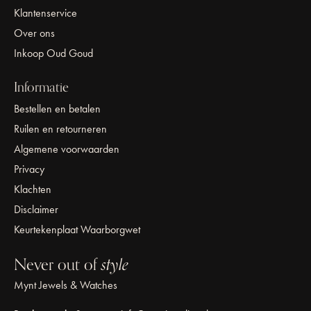
Klantenservice
Over ons
Inkoop Oud Goud
Informatie
Bestellen en betalen
Ruilen en retourneren
Algemene voorwaarden
Privacy
Klachten
Disclaimer
Keurtekenplaat Waarborgwet
Never out of
style
Mynt Jewels & Watches