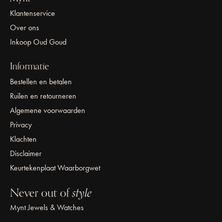
Klantenservice
Over ons
Inkoop Oud Goud
Informatie
Bestellen en betalen
Ruilen en retourneren
Algemene voorwaarden
Privacy
Klachten
Disclaimer
Keurtekenplaat Waarborgwet
Never out of
style
Mynt Jewels & Watches