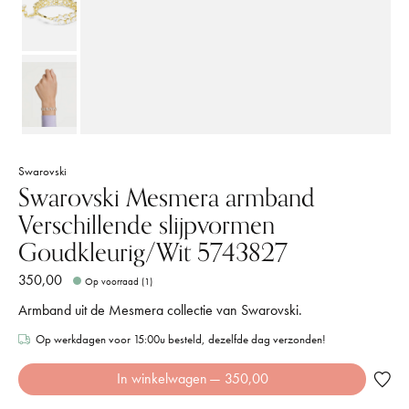
Swarovski
Swarovski Mesmera armband
Verschillende slijpvormen
Goudkleurig/Wit 5743827
350,00
Op voorraad (1)
Armband uit de Mesmera collectie van Swarovski.
Op werkdagen voor 15:00u besteld, dezelfde dag verzonden!
In winkelwagen
— 350,00