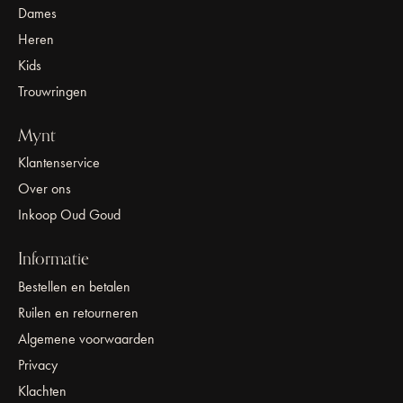
Dames
Heren
Kids
Trouwringen
Mynt
Klantenservice
Over ons
Inkoop Oud Goud
Informatie
Bestellen en betalen
Ruilen en retourneren
Algemene voorwaarden
Privacy
Klachten