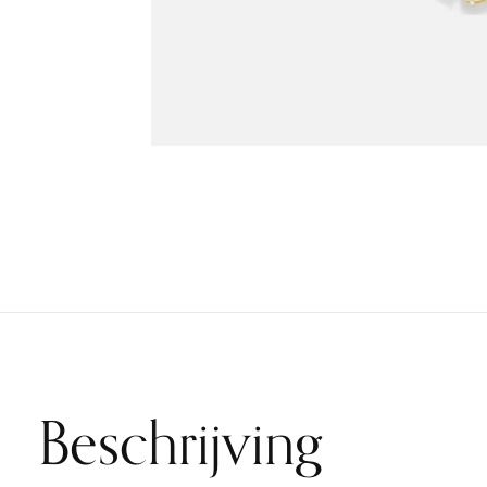
Beschrijving