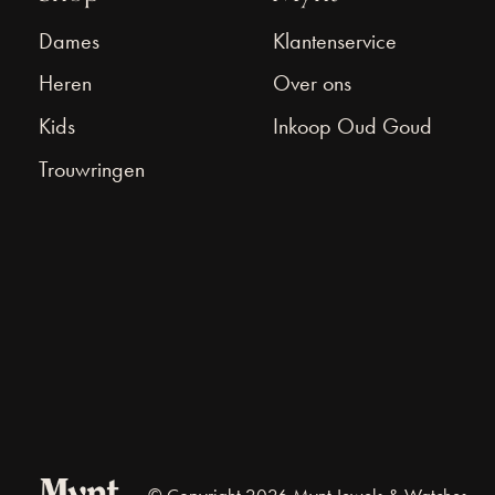
Dames
Klantenservice
Heren
Over ons
Kids
Inkoop Oud Goud
Trouwringen