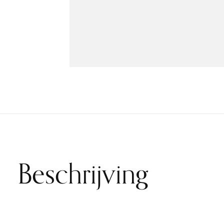
Beschrijving