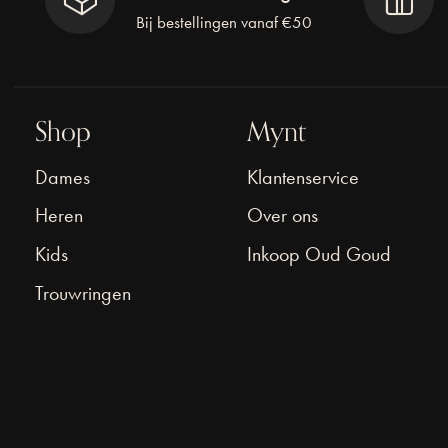
Bij bestellingen vanaf €50
Shop
Mynt
Dames
Klantenservice
Heren
Over ons
Kids
Inkoop Oud Goud
Trouwringen