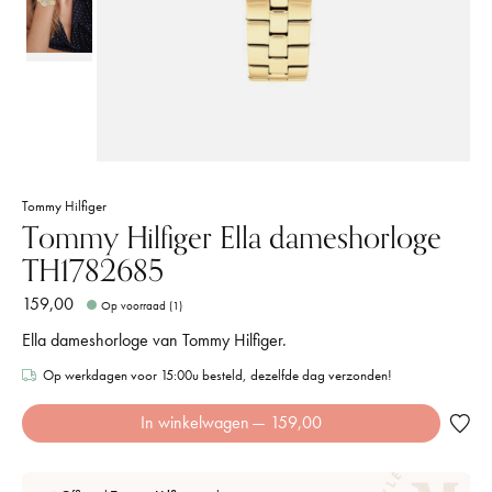
Tommy Hilfiger
Tommy Hilfiger Ella dameshorloge
TH1782685
159,00
Op voorraad (1)
Ella dameshorloge van Tommy Hilfiger.
Op werkdagen voor 15:00u besteld, dezelfde dag verzonden!
In winkelwagen
— 159,00