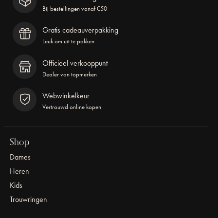
Bij bestellingen vanaf €50
Gratis cadeauverpakking
Leuk om uit te pakken
Officieel verkooppunt
Dealer van topmerken
Webwinkelkeur
Vertrouwd online kopen
Shop
Dames
Heren
Kids
Trouwringen