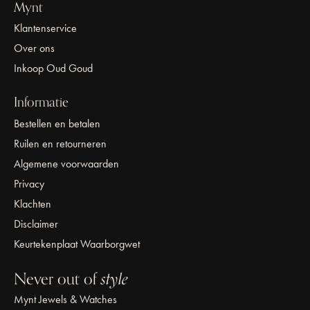
Mynt
Klantenservice
Over ons
Inkoop Oud Goud
Informatie
Bestellen en betalen
Ruilen en retourneren
Algemene voorwaarden
Privacy
Klachten
Disclaimer
Keurtekenplaat Waarborgwet
Never out of
style
Mynt Jewels & Watches