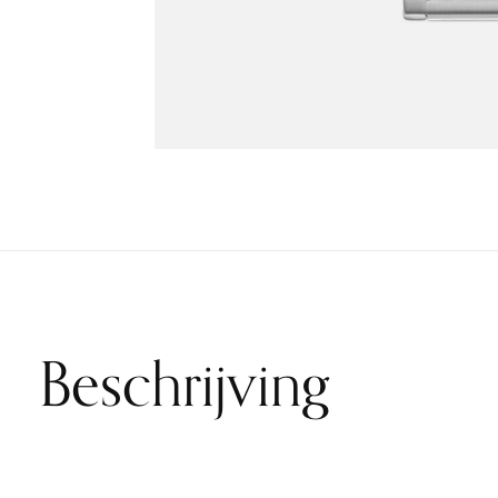
Beschrijving