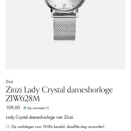
Zinzi
Zinzi Lady Crystal dameshorloge
ZIW628M
109,00
Op voorraad (1)
Lady Crystal dameshorloge van Zinzi.
Op werkdagen voor 15:00u besteld, dezelfde dag verzonden!