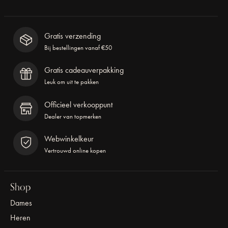
Gratis verzending
Bij bestellingen vanaf €50
Gratis cadeauverpakking
Leuk om uit te pakken
Officieel verkooppunt
Dealer van topmerken
Webwinkelkeur
Vertrouwd online kopen
Shop
Dames
Heren