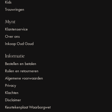
Kids
Trouwringen
Mynt
Klantenservice
Over ons
Inkoop Oud Goud
Informatie
Bestellen en betalen
Ruilen en retourneren
Algemene voorwaarden
Privacy
Klachten
Disclaimer
Keurtekenplaat Waarborgwet