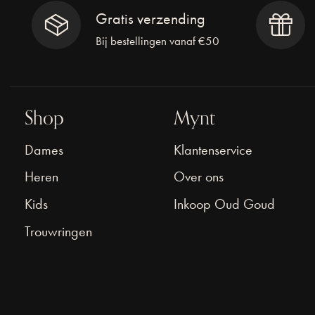
Gratis verzending
Bij bestellingen vanaf €50
Shop
Mynt
Dames
Klantenservice
Heren
Over ons
Kids
Inkoop Oud Goud
Trouwringen