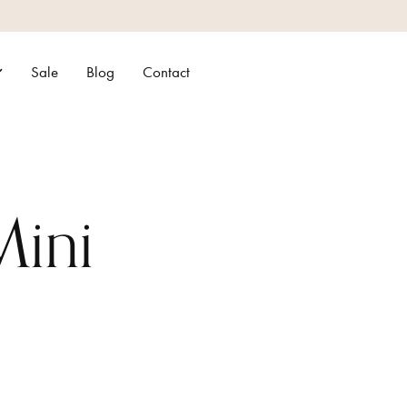
Sale
Blog
Contact
Mini