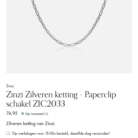
Zinzi
Zinzi Zilveren ketting - Paperclip
schakel ZIC2033
74,95
Op voorraad (1)
Zilveren ketting van Zinzi.
Op werkdagen voor 15:00u besteld, dezelfde dag verzonden!