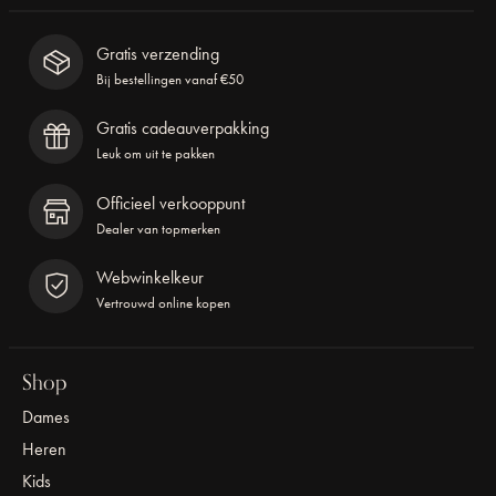
Gratis verzending
Bij bestellingen vanaf €50
Gratis cadeauverpakking
Leuk om uit te pakken
Officieel verkooppunt
Dealer van topmerken
Webwinkelkeur
Vertrouwd online kopen
Shop
Dames
Heren
Kids