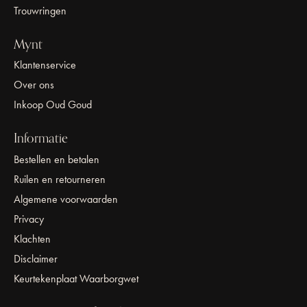
Trouwringen
Mynt
Klantenservice
Over ons
Inkoop Oud Goud
Informatie
Bestellen en betalen
Ruilen en retourneren
Algemene voorwaarden
Privacy
Klachten
Disclaimer
Keurtekenplaat Waarborgwet